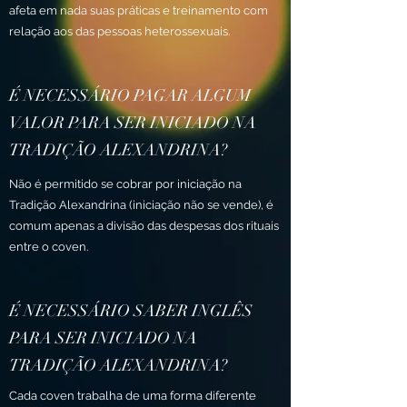
afeta em nada suas práticas e treinamento com
relação aos das pessoas heterossexuais.
É NECESSÁRIO PAGAR ALGUM
VALOR PARA SER INICIADO NA
TRADIÇÃO ALEXANDRINA?
Não é permitido se cobrar por iniciação na
Tradição Alexandrina (iniciação não se vende), é
comum apenas a divisão das despesas dos rituais
entre o coven.
É NECESSÁRIO SABER INGLÊS
PARA SER INICIADO NA
TRADIÇÃO ALEXANDRINA?
Cada coven trabalha de uma forma diferente