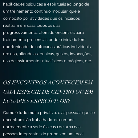
habilidades psíquicas e espirituais ao longo de
um treinamento contínuo modular, que é
composto por atividades que os iniciados
realizam em casa todos os dias,
progressivamente, além de encontros para
treinamento presencial, onde o iniciado tem
oportunidade de colocar as práticas individuais
em uso, aliando as técnicas, gestos, invocações,
uso de instrumentos ritualísticos e mágicos, etc.
OS ENCONTROS ACONTECEM EM
UMA ESPÉCIE DE CENTRO OU EM
LUGARES ESPECÍFICOS?
Como é tudo muito privativo, e as pessoas que se
encontram são trabalhadores comuns,
normalmente a sede é a casa de uma das
pessoas integrantes do grupo, em um local