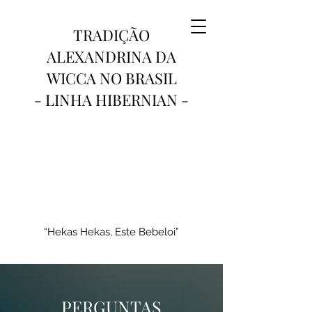
TRADIÇÃO
ALEXANDRINA DA
WICCA NO BRASIL
- LINHA HIBERNIAN -
“Hekas Hekas, Este Bebeloi”
PERGUNTAS