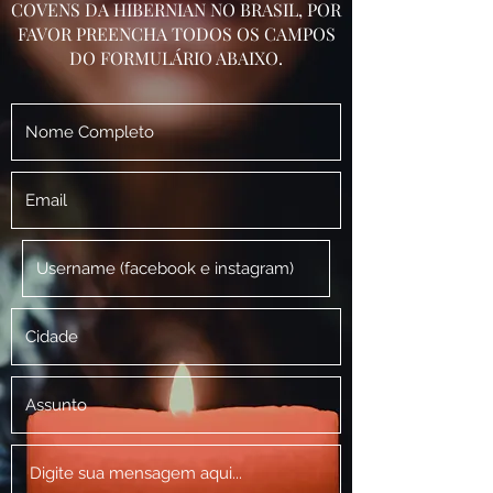
COVENS DA HIBERNIAN NO BRASIL, POR
FAVOR PREENCHA TODOS OS CAMPOS
DO FORMULÁRIO ABAIXO.