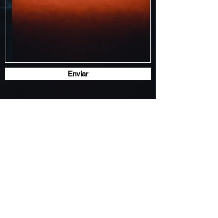
Enviar